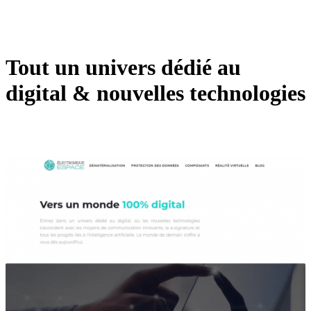
Tout un univers dédié au
digital & nouvelles technologies