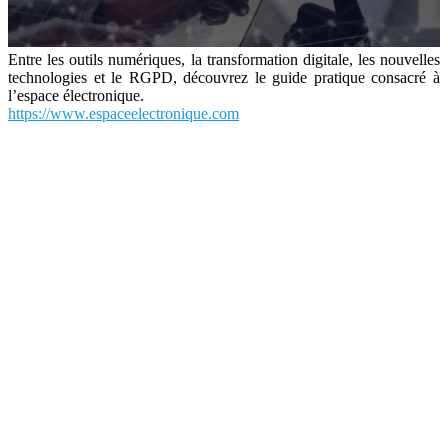
Entre les outils numériques, la transformation digitale, les nouvelles
technologies et le RGPD, découvrez le guide pratique consacré à
l’espace électronique.
https://www.espaceelectronique.com