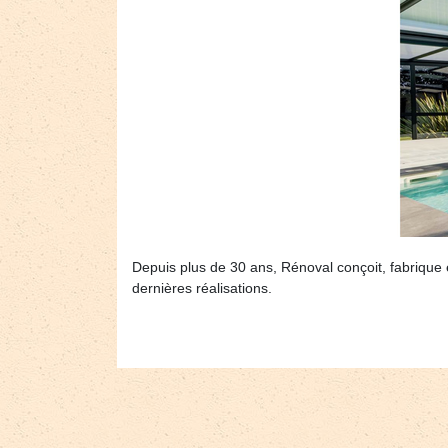
Depuis plus de 30 ans, Rénoval conçoit, fabrique 
dernières réalisations.