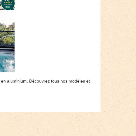
ses en aluminium. Découvrez tous nos modèles et