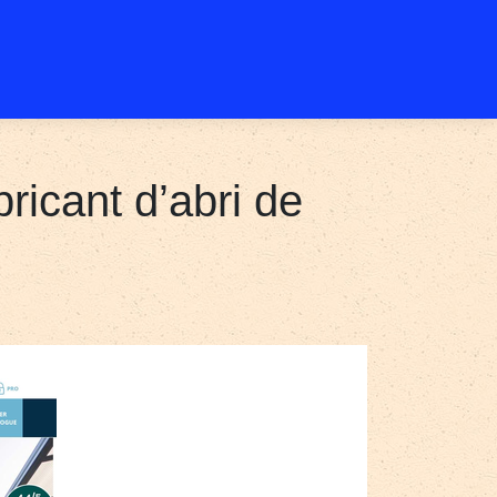
ricant d’abri de