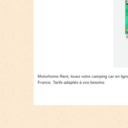
Motorhome Rent, louez votre camping car en ligne 
France. Tarifs adaptés à vos besoins.