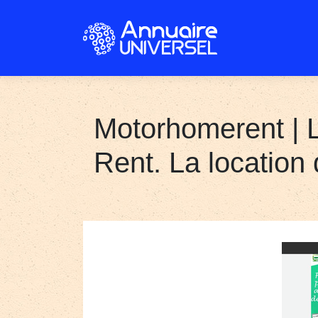
Motorhomerent | 
Rent. La location