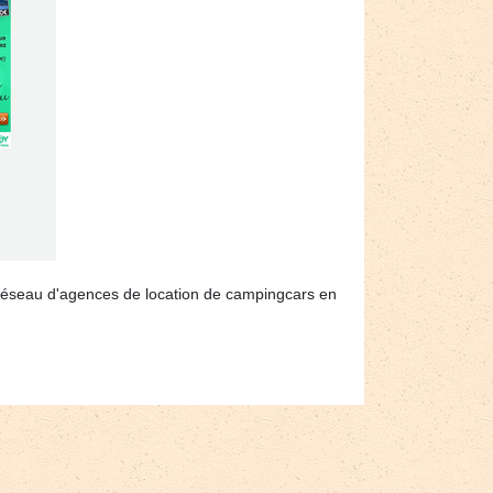
e réseau d'agences de location de campingcars en