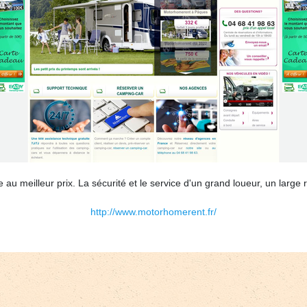
au meilleur prix. La sécurité et le service d'un grand loueur, un larg
http://www.motorhomerent.fr/