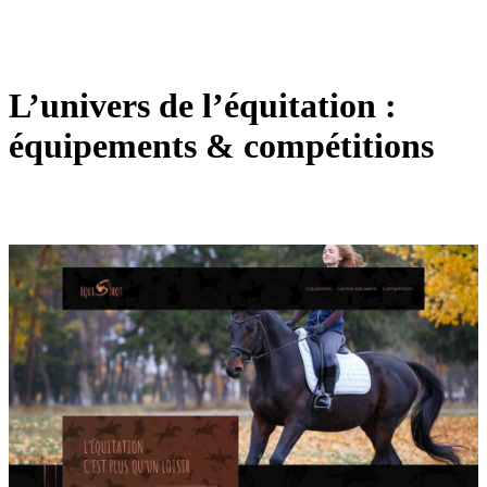
L’univers de l’équitation :
équipements & compétitions