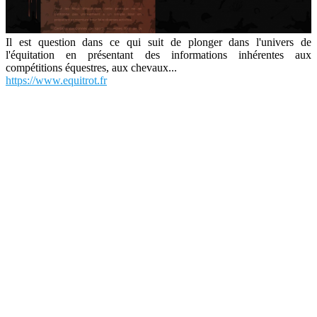
Il est question dans ce qui suit de plonger dans l'univers de
l'équitation en présentant des informations inhérentes aux
compétitions équestres, aux chevaux...
https://www.equitrot.fr