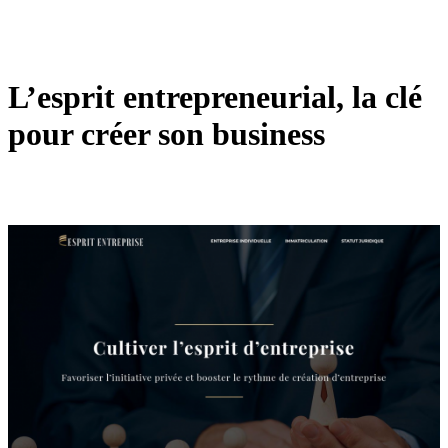
L’esprit entrepreneurial, la clé
pour créer son business