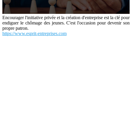
Encourager l'initiative privée et la création d'entreprise est la clé pour
endiguer le chômage des jeunes. C'est l'occasion pour devenir son
propre patron.
https://www.esprit-entreprises.com