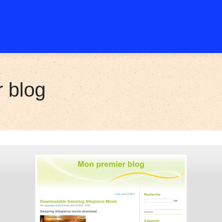
r blog