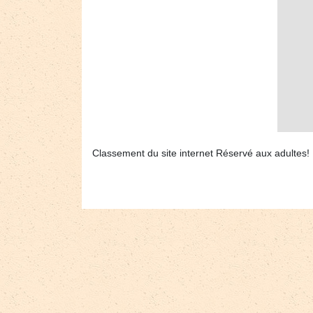
Classement du site internet Réservé aux adultes!