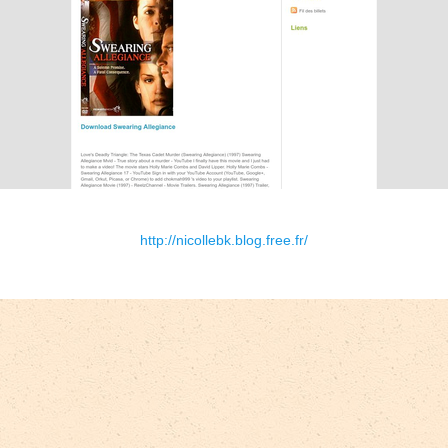
http://nicollebk.blog.free.fr/