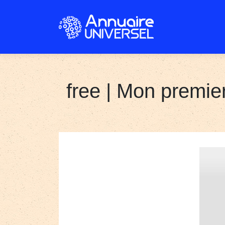
free | Mon premie