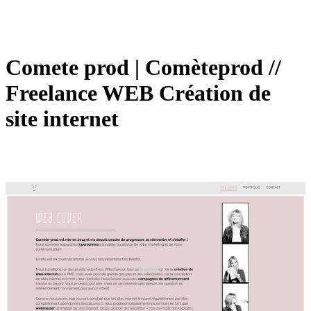
Comete prod | Comèteprod //
Freelance WEB Création de
site internet