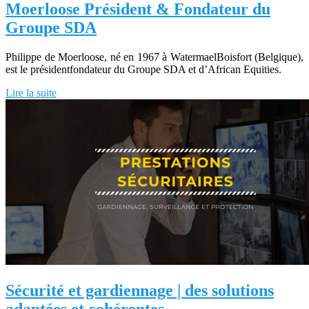
Moerloose Président & Fondateur du
Groupe SDA
Philippe de Moerloose, né en 1967 à WatermaelBoisfort (Belgique),
est le présidentfondateur du Groupe SDA et d’African Equities.
Lire la suite
Sécurité et gardiennage | des solutions