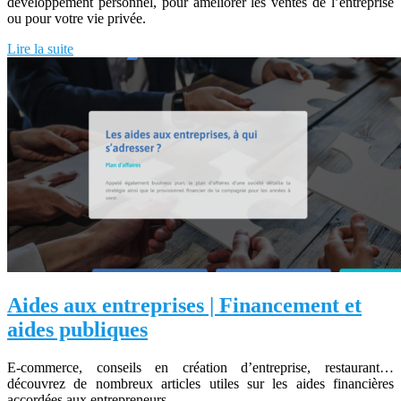
développement personnel, pour améliorer les ventes de l’entreprise
ou pour votre vie privée.
Lire la suite
Aides aux entreprises | Financement et
aides publiques
E-commerce, conseils en création d’entreprise, restaurant…
découvrez de nombreux articles utiles sur les aides financières
accordées aux entrepreneurs.