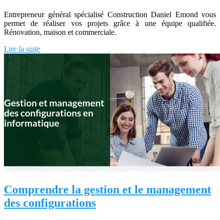
Entrepreneur général spécialisé Construction Daniel Emond vous
permet de réaliser vos projets grâce à une équipe qualifiée.
Rénovation, maison et commerciale.
Lire la suite
Comprendre la gestion et le management
des configurations