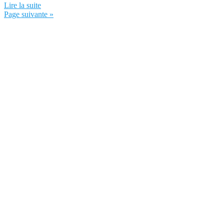
Lire la suite
Page suivante »