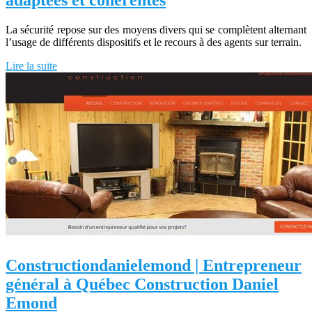
adaptées et cohérentes
La sécurité repose sur des moyens divers qui se complètent alternant
l’usage de différents dispositifs et le recours à des agents sur terrain.
Lire la suite
Construction­daniele­mond | Entrep­re­neur
général à Québec Construction Daniel
Emond