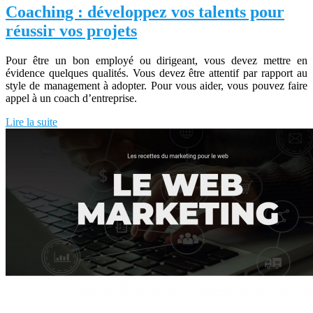
Coaching : développez vos talents pour
réussir vos projets
Pour être un bon employé ou dirigeant, vous devez mettre en
évidence quelques qualités. Vous devez être attentif par rapport au
style de management à adopter. Pour vous aider, vous pouvez faire
appel à un coach d’entreprise.
Lire la suite