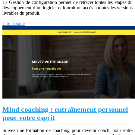
La Gestion de configuration permet de retracer toutes les étapes du
développement d’un logiciel et fournit un accès à toutes les versions
livrables du produit.
Lire la suite
Mind coaching : entraînement personnel
pour votre esprit
Suivez une formation de coaching pour devenir coach, pour votre