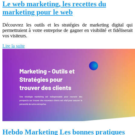
Le web marketing, les recettes du
marketing pour le web
Découvrez les outils et les stratégies de marketing digital qui
permettraient à votre entreprise de gagner en visibilité et fidéliserait
vos visiteurs.
Lire la suite
Hebdo Marketing Les bonnes pratiques