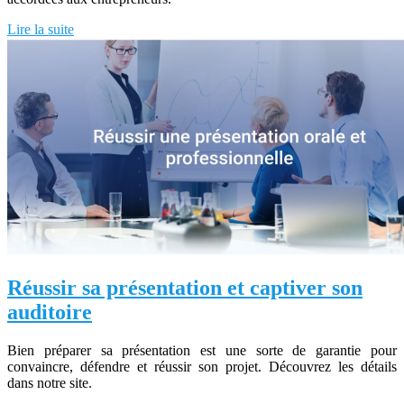
Lire la suite
Réussir sa présentation et captiver son
auditoire
Bien préparer sa présentation est une sorte de garantie pour
convaincre, défendre et réussir son projet. Découvrez les détails
dans notre site.