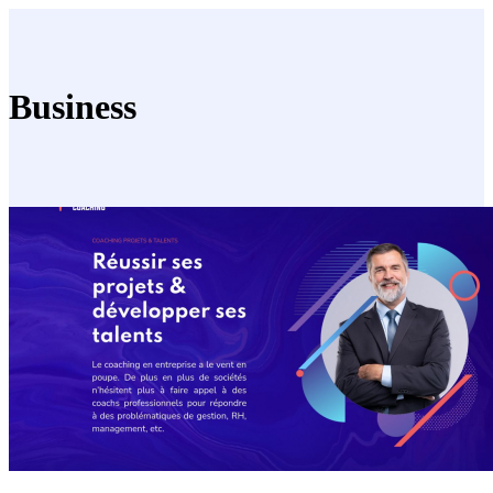
Business