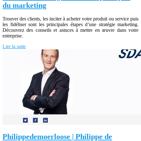
du marketing
Trouver des clients, les inciter à acheter votre produit ou service puis
les fidéliser sont les principales étapes d’une stratégie marketing.
Découvrez des conseils et astuces à mettre en œuvre dans votre
entreprise.
Lire la suite
Philip­pedemoer­loo­se | Philippe de