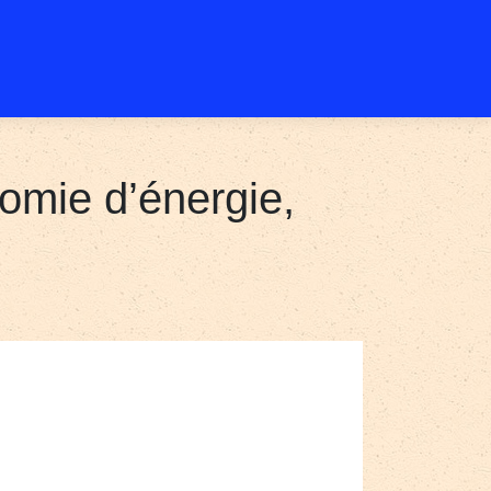
nomie d’énergie,