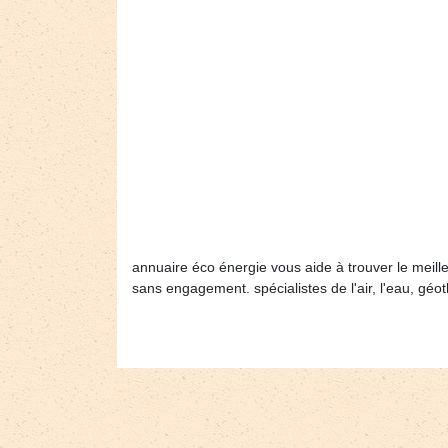
annuaire éco énergie vous aide à trouver le meille
sans engagement. spécialistes de l'air, l'eau, géot