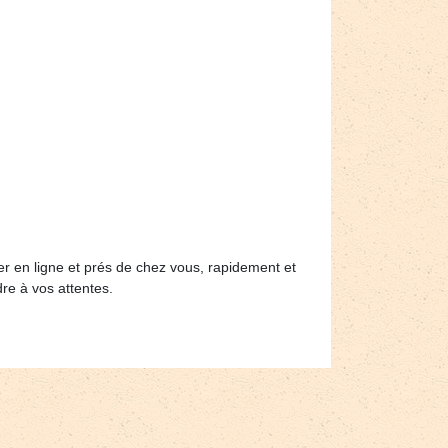
ler en ligne et prés de chez vous, rapidement et
dre à vos attentes.