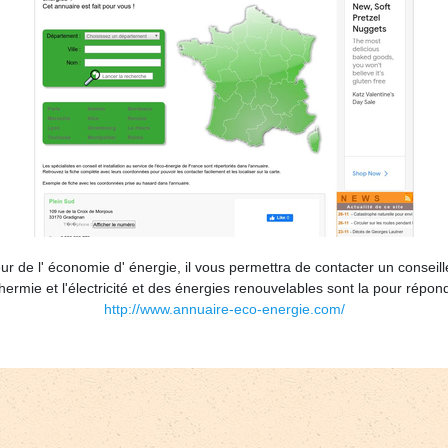
ur de l' économie d' énergie, il vous permettra de contacter un conseil
hermie et l'électricité et des énergies renouvelables sont la pour répon
http://www.annuaire-eco-energie.com/