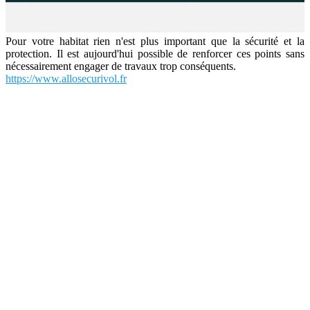
Pour votre habitat rien n'est plus important que la sécurité et la
protection. Il est aujourd'hui possible de renforcer ces points sans
nécessairement engager de travaux trop conséquents.
https://www.allosecurivol.fr