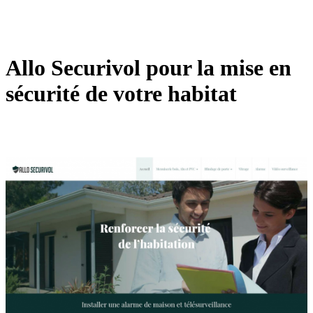
Allo Securivol pour la mise en
sécurité de votre habitat