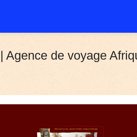
| Agence de voyage Afr