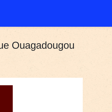
ique Ouagadougou