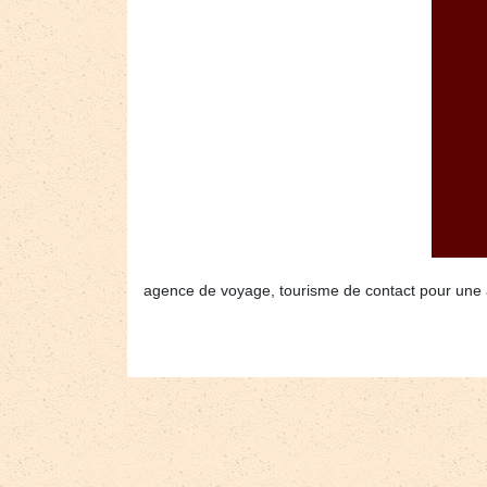
agence de voyage, tourisme de contact pour une af