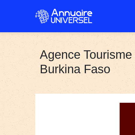
Agence Tourisme 
Burkina Faso